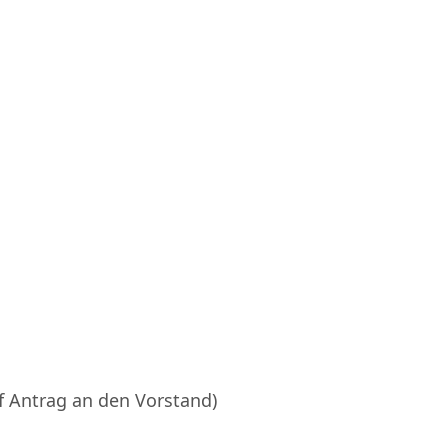
f Antrag an den Vorstand)